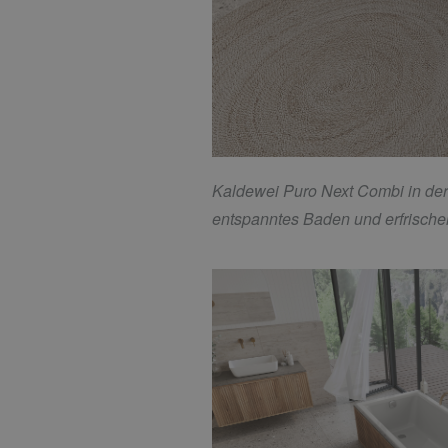
Kaldewei Puro Next Combi in der
entspanntes Baden und erfrisch