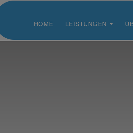
HOME
LEISTUNGEN
Ü