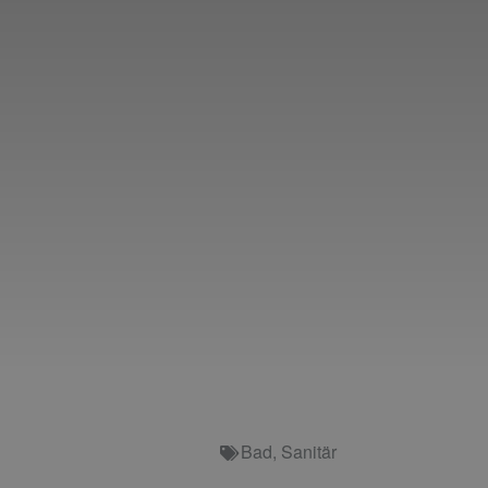
Bad
,
Sanitär