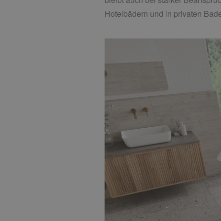
Hotelbädern und in privaten Bad