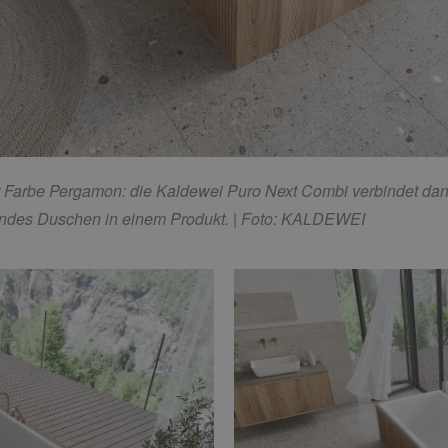
 Farbe Pergamon: die Kaldewei Puro Next Combi verbindet dan
endes Duschen in einem Produkt.
| Foto: KALDEWEI