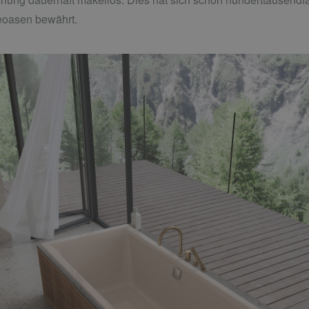
eoasen bewährt.