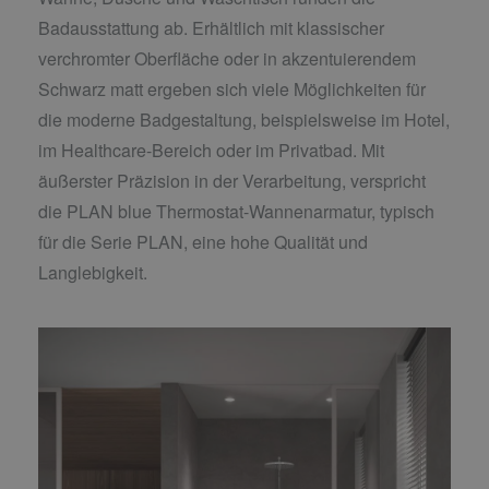
Badausstattung ab. Erhältlich mit klassischer
verchromter Oberfläche oder in akzentuierendem
Schwarz matt ergeben sich viele Möglichkeiten für
die moderne Badgestaltung, beispielsweise im Hotel,
im Healthcare-Bereich oder im Privatbad. Mit
äußerster Präzision in der Verarbeitung, verspricht
die PLAN blue Thermostat-Wannenarmatur, typisch
für die Serie PLAN, eine hohe Qualität und
Langlebigkeit.