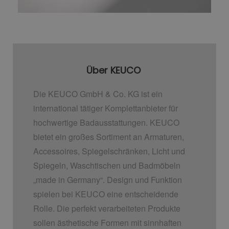
Über KEUCO
Die KEUCO GmbH & Co. KG ist ein
international tätiger Komplettanbieter für
hochwertige Badausstattungen. KEUCO
bietet ein großes Sortiment an Armaturen,
Accessoires, Spiegelschränken, Licht und
Spiegeln, Waschtischen und Badmöbeln
„made in Germany“. Design und Funktion
spielen bei KEUCO eine entscheidende
Rolle. Die perfekt verarbeiteten Produkte
sollen ästhetische Formen mit sinnhaften