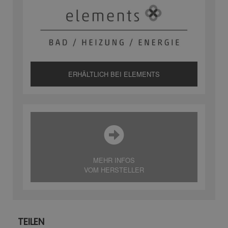
ERHÄLTLICH BEI ELEMENTS
MEHR INFOS
VOM HERSTELLER
TEILEN