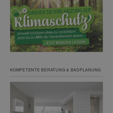
KOMPETENTE BERATUNG & BADPLANUNG