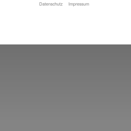
Datenschutz
Impressum