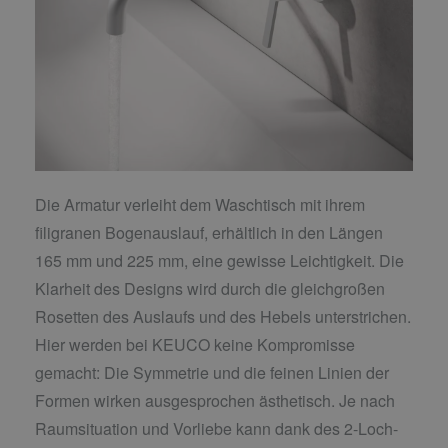
Die Armatur verleiht dem Waschtisch mit ihrem
filigranen Bogenauslauf, erhältlich in den Längen
165 mm und 225 mm, eine gewisse Leichtigkeit. Die
Klarheit des Designs wird durch die gleichgroßen
Rosetten des Auslaufs und des Hebels unterstrichen.
Hier werden bei KEUCO keine Kompromisse
gemacht: Die Symmetrie und die feinen Linien der
Formen wirken ausgesprochen ästhetisch. Je nach
Raumsituation und Vorliebe kann dank des 2-Loch-