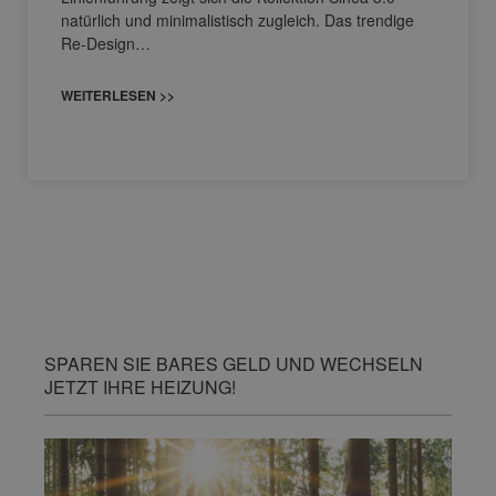
natürlich und minimalistisch zugleich. Das trendige
Re-Design…
WEITERLESEN >>
SPAREN SIE BARES GELD UND WECHSELN
JETZT IHRE HEIZUNG!