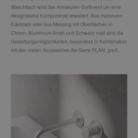
Waschtisch wird das Armaturen-Sortiment um eine
designstarke Komponente erweitert. Aus massivem
Edelstahl oder aus Messing mit Oberflächen in
Chrom, Aluminium-finish und Schwarz matt sind die
Gestaltungsmöglichkeiten, besonders in Kombination
mit den vielen Accessoires der Serie PLAN, groß.